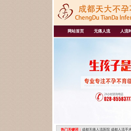
网站首页
无痛人流
人流
热门关键词：
成都无痛人流医院
成都人流手