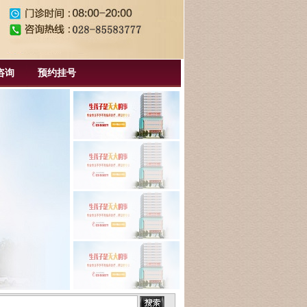
咨询
预约挂号