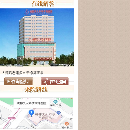
人流后恶露多久干净算正常