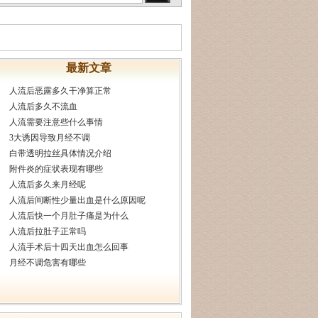
最新文章
人流后恶露多久干净算正常
人流后多久不流血
人流需要注意些什么事情
3大诱因导致月经不调
白带透明拉丝具体情况介绍
附件炎的症状表现有哪些
人流后多久来月经呢
人流后间断性少量出血是什么原因呢
人流后快一个月肚子痛是为什么
人流后拉肚子正常吗
人流手术后十四天出血怎么回事
月经不调危害有哪些