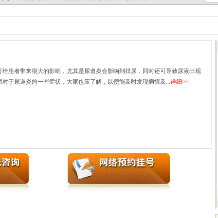
可给患者带来很大的影响，尤其是尿道炎会影响到排尿，同时还可导致尿液出现
对于尿道炎的一些症状，大家也应了解，以便能及时发现病情及...
详细>>